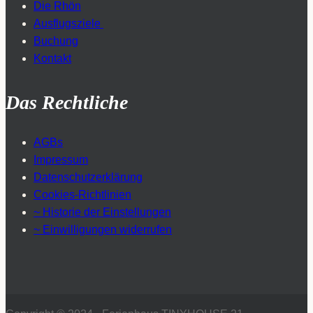
Die Rhön
Ausflugsziele
Buchung
Kontakt
Das Rechtliche
AGBs
Impressum
Datenschutzerklärung
Cookies-Richtlinien
~ Historie der Einstellungen
~ Einwilligungen widerrufen