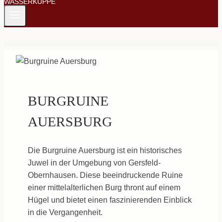
WASSERKUPPE
BURGRUINE
AUERSBURG
Die Burgruine Auersburg ist ein historisches
Juwel in der Umgebung von Gersfeld-
Obernhausen. Diese beeindruckende Ruine
einer mittelalterlichen Burg thront auf einem
Hügel und bietet einen faszinierenden Einblick
in die Vergangenheit.