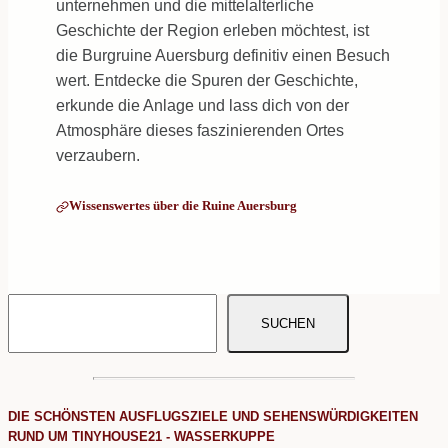
unternehmen und die mittelalterliche
Geschichte der Region erleben möchtest, ist
die Burgruine Auersburg definitiv einen Besuch
wert. Entdecke die Spuren der Geschichte,
erkunde die Anlage und lass dich von der
Atmosphäre dieses faszinierenden Ortes
verzaubern.
Wissenswertes über die Ruine Auersburg
SUCHEN
DIE SCHÖNSTEN AUSFLUGSZIELE UND SEHENSWÜRDIGKEITEN
RUND UM TINYHOUSE21 - WASSERKUPPE