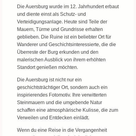
Die Auersburg wurde im 12. Jahrhundert erbaut
und diente einst als Schutz- und
Verteidigungsanlage. Heute sind Teile der
Mauern, Türme und Grundrisse erhalten
geblieben. Die Ruine ist ein beliebter Ort für
Wanderer und Geschichtsinteressierte, die die
Überreste der Burg erkunden und den
malerischen Ausblick von ihrem erhöhten
Standort genießen möchten.
Die Auersburg ist nicht nur ein
geschichtsträchtiger Ort, sondern auch ein
inspirierendes Fotomotiv. Ihre verwitterten
Steinmauern und die umgebende Natur
schaffen eine atmosphärische Kulisse, die zum
Verweilen und Entdecken einlädt.
Wenn du eine Reise in die Vergangenheit