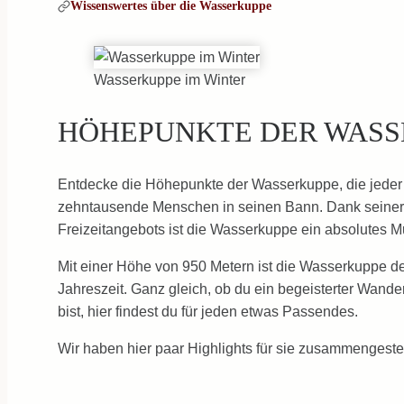
Wissenswertes über die Wasserkuppe
Wasserkuppe im Winter
HÖHEPUNKTE DER WASS
Entdecke die Höhepunkte der Wasserkuppe, die jeder B
zehntausende Menschen in seinen Bann. Dank seiner e
Freizeitangebots ist die Wasserkuppe ein absolutes Mu
Mit einer Höhe von 950 Metern ist die Wasserkuppe d
Jahreszeit. Ganz gleich, ob du ein begeisterter Wand
bist, hier findest du für jeden etwas Passendes.
Wir haben hier paar Highlights für sie zusammengestell