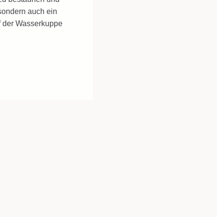
 sondern auch ein
uf der Wasserkuppe