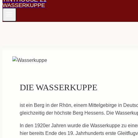
WASSERKUPPE
DIE WASSERKUPPE
ist ein Berg in der Rhön, einem Mittelgebirge in Deut
gleichzeitig der höchste Berg Hessens. Die Wasserkupp
In den 1920er Jahren wurde die Wasserkuppe zu einem 
hier bereits Ende des 19. Jahrhunderts erste Gleitf