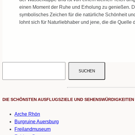
einen Moment der Ruhe und Erholung zu genießen. Die 
symbolisches Zeichen für die natürliche Schönheit 
lohnt sich für Naturliebhaber und jene, die die Quell
SUCHEN
DIE SCHÖNSTEN AUSFLUGSZIELE UND SEHENSWÜRDIGKEITEN
Arche Rhön
Burgruine Auersburg
Freilandmuseum